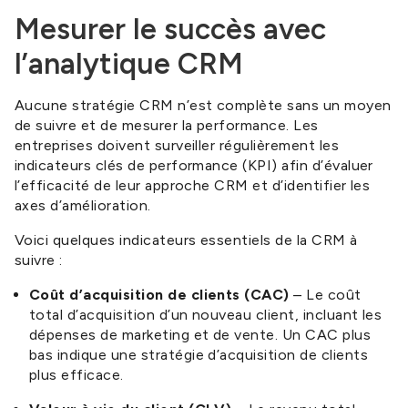
Mesurer le succès avec
l’analytique CRM
Aucune stratégie CRM n’est complète sans un moyen
de suivre et de mesurer la performance. Les
entreprises doivent surveiller régulièrement les
indicateurs clés de performance (KPI) afin d’évaluer
l’efficacité de leur approche CRM et d’identifier les
axes d’amélioration.
Voici quelques indicateurs essentiels de la CRM à
suivre :
Coût d’acquisition de clients (CAC)
– Le coût
total d’acquisition d’un nouveau client, incluant les
dépenses de marketing et de vente. Un CAC plus
bas indique une stratégie d’acquisition de clients
plus efficace.