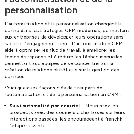
personnalisation
L’automatisation et la personnalisation changent la
donne dans les stratégies CRM modernes, permettant
aux entreprises de développer leurs opérations sans
sacrifier l’engagement client. L’automatisation CRM
aide à optimiser les flux de travail, à améliorer les
temps de réponse et à réduire les tâches manuelles,
permettant aux équipes de se concentrer sur la
création de relations plutôt que sur la gestion des
données.
Voici quelques façons clés de tirer parti de
l’automatisation et de la personnalisation en CRM :
Suivi automatisé par courriel
– Nourrissez les
prospects avec des courriels ciblés basés sur leurs
interactions passées, les encourageant à franchir
l’étape suivante.