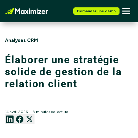
Demander une démo
Analyses CRM
Élaborer une stratégie
solide de gestion de la
relation client
14 avril 2026 · 13 minutes de lecture