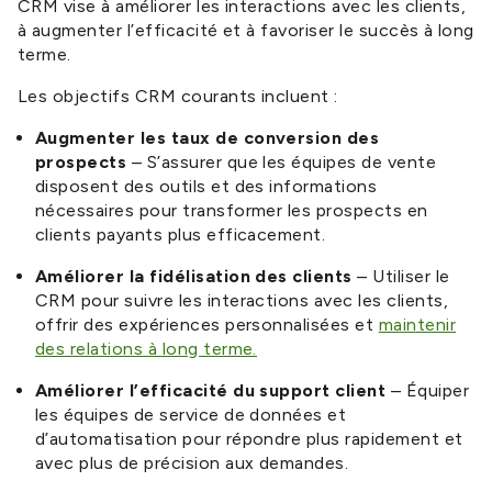
CRM vise à améliorer les interactions avec les clients,
à augmenter l’efficacité et à favoriser le succès à long
terme.
Les objectifs CRM courants incluent :
Augmenter les taux de conversion des
prospects
– S’assurer que les équipes de vente
disposent des outils et des informations
nécessaires pour transformer les prospects en
clients payants plus efficacement.
Améliorer la fidélisation des clients
– Utiliser le
CRM pour suivre les interactions avec les clients,
offrir des expériences personnalisées et
maintenir
des relations à long terme.
Améliorer l’efficacité du support client
– Équiper
les équipes de service de données et
d’automatisation pour répondre plus rapidement et
avec plus de précision aux demandes.