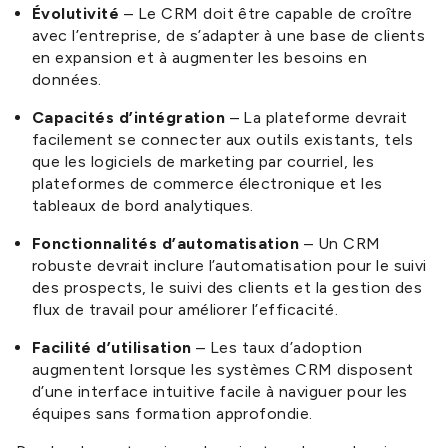
Évolutivité
– Le CRM doit être capable de croître
avec l’entreprise, de s’adapter à une base de clients
en expansion et à augmenter les besoins en
données.
Capacités d’intégration
– La plateforme devrait
facilement se connecter aux outils existants, tels
que les logiciels de marketing par courriel, les
plateformes de commerce électronique et les
tableaux de bord analytiques.
Fonctionnalités d’automatisation
– Un CRM
robuste devrait inclure l’automatisation pour le suivi
des prospects, le suivi des clients et la gestion des
flux de travail pour améliorer l’efficacité.
Facilité d’utilisation
– Les taux d’adoption
augmentent lorsque les systèmes CRM disposent
d’une interface intuitive facile à naviguer pour les
équipes sans formation approfondie.