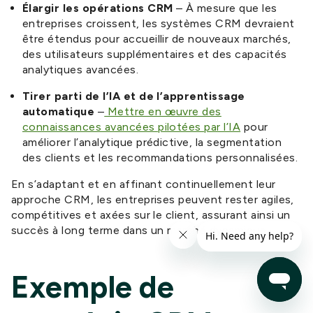
Élargir les opérations CRM
– À mesure que les
entreprises croissent, les systèmes CRM devraient
être étendus pour accueillir de nouveaux marchés,
des utilisateurs supplémentaires et des capacités
analytiques avancées.
Tirer parti de l’IA et de l’apprentissage
automatique
–
Mettre en œuvre des
connaissances avancées pilotées par l’IA
pour
améliorer l’analytique prédictive, la segmentation
des clients et les recommandations personnalisées.
En s’adaptant et en affinant continuellement leur
approche CRM, les entreprises peuvent rester agiles,
compétitives et axées sur le client, assurant ainsi un
succès à long terme dans un marché dynamique.
Exemple de