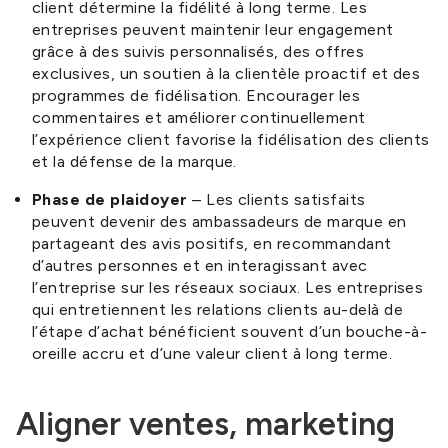
client détermine la fidélité à long terme. Les
entreprises peuvent maintenir leur engagement
grâce à des suivis personnalisés, des offres
exclusives, un soutien à la clientèle proactif et des
programmes de fidélisation. Encourager les
commentaires et améliorer continuellement
l’expérience client favorise la fidélisation des clients
et la défense de la marque.
Phase de plaidoyer
– Les clients satisfaits
peuvent devenir des ambassadeurs de marque en
partageant des avis positifs, en recommandant
d’autres personnes et en interagissant avec
l’entreprise sur les réseaux sociaux. Les entreprises
qui entretiennent les relations clients au-delà de
l’étape d’achat bénéficient souvent d’un bouche-à-
oreille accru et d’une valeur client à long terme.
Aligner ventes, marketing