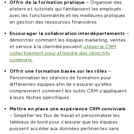
Offrir de la formation pratique
– Organiser des
ateliers et tutoriels qui familiarisent les employés
avec les fonctionnalités et les meilleures pratiques
en gestion des ressources financières.
Encourager la collaboration interdépartements
–
démontrer comment les équipes marketing, ventes
et service à la clientèle peuvent
utiliser le CRM
collectivement pour atteindre des objectifs
communs.
Offrir une formation basée sur les rôles
–
Personnaliser les séances de formation pour
différentes équipes afin de s’assurer qu’elles
comprennent comment les outils CRM s’appliquent
à leurs tâches spécifiques.
Mettre en place une expérience CRM conviviale
– Simplifier les flux de travail et personnaliser les
tableaux de bord pour s’assurer que les équipes
puissent accéder aux données pertinentes sans