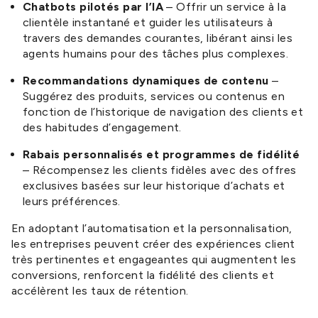
Chatbots pilotés par l’IA
– Offrir un service à la
clientèle instantané et guider les utilisateurs à
travers des demandes courantes, libérant ainsi les
agents humains pour des tâches plus complexes.
Recommandations dynamiques de contenu
–
Suggérez des produits, services ou contenus en
fonction de l’historique de navigation des clients et
des habitudes d’engagement.
Rabais personnalisés et programmes de fidélité
– Récompensez les clients fidèles avec des offres
exclusives basées sur leur historique d’achats et
leurs préférences.
En adoptant l’automatisation et la personnalisation,
les entreprises peuvent créer des expériences client
très pertinentes et engageantes qui augmentent les
conversions, renforcent la fidélité des clients et
accélèrent les taux de rétention.