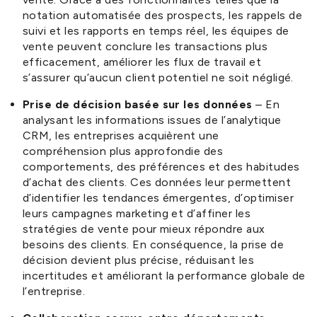
notation automatisée des prospects, les rappels de
suivi et les rapports en temps réel, les équipes de
vente peuvent conclure les transactions plus
efficacement, améliorer les flux de travail et
s’assurer qu’aucun client potentiel ne soit négligé.
Prise de décision basée sur les données
– En
analysant les informations issues de l’analytique
CRM, les entreprises acquièrent une
compréhension plus approfondie des
comportements, des préférences et des habitudes
d’achat des clients. Ces données leur permettent
d’identifier les tendances émergentes, d’optimiser
leurs campagnes marketing et d’affiner les
stratégies de vente pour mieux répondre aux
besoins des clients. En conséquence, la prise de
décision devient plus précise, réduisant les
incertitudes et améliorant la performance globale de
l’entreprise.