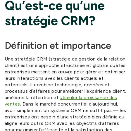
Qu’est-ce qu’une
stratégie CRM?
Définition et importance
Une stratégie CRM (stratégie de gestion de la relation
client) est une approche structurée et globale que les
entreprises mettent en œuvre pour gérer et optimiser
leurs interactions avec les clients actuels et
potentiels. Il combine technologie, données et
processus d’affaires pour améliorer l’expérience client,
améliorer la rétention et
stimuler la croissance des
ventes
. Dans le marché concurrentiel d’aujourd’hui,
avoir simplement un système CRM ne suffit pas — les
entreprises ont besoin d’une stratégie bien définie qui
aligne leurs outils CRM avec les objectifs d’affaires
pour maximiser l’efficacité et la satisfaction des