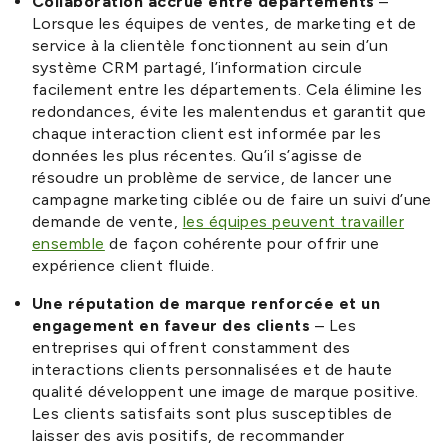
Collaboration accrue entre départements
–
Lorsque les équipes de ventes, de marketing et de
service à la clientèle fonctionnent au sein d’un
système CRM partagé, l’information circule
facilement entre les départements. Cela élimine les
redondances, évite les malentendus et garantit que
chaque interaction client est informée par les
données les plus récentes. Qu’il s’agisse de
résoudre un problème de service, de lancer une
campagne marketing ciblée ou de faire un suivi d’une
demande de vente,
les équipes peuvent travailler
ensemble
de façon cohérente pour offrir une
expérience client fluide.
Une réputation de marque renforcée et un
engagement en faveur des clients
– Les
entreprises qui offrent constamment des
interactions clients personnalisées et de haute
qualité développent une image de marque positive.
Les clients satisfaits sont plus susceptibles de
laisser des avis positifs, de recommander