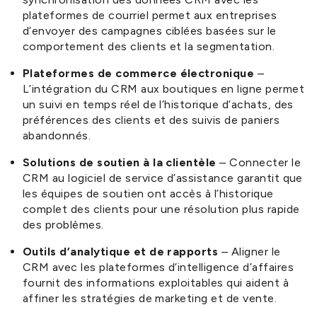
plateformes de courriel permet aux entreprises
d’envoyer des campagnes ciblées basées sur le
comportement des clients et la segmentation.
Plateformes de commerce électronique
–
L’intégration du CRM aux boutiques en ligne permet
un suivi en temps réel de l’historique d’achats, des
préférences des clients et des suivis de paniers
abandonnés.
Solutions de soutien à la clientèle
– Connecter le
CRM au logiciel de service d’assistance garantit que
les équipes de soutien ont accès à l’historique
complet des clients pour une résolution plus rapide
des problèmes.
Outils d’analytique et de rapports
– Aligner le
CRM avec les plateformes d’intelligence d’affaires
fournit des informations exploitables qui aident à
affiner les stratégies de marketing et de vente.