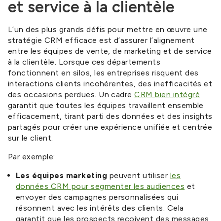
et service à la clientèle
L’un des plus grands défis pour mettre en œuvre une
stratégie CRM efficace est d’assurer l’alignement
entre les équipes de vente, de marketing et de service
à la clientèle. Lorsque ces départements
fonctionnent en silos, les entreprises risquent des
interactions clients incohérentes, des inefficacités et
des occasions perdues. Un cadre
CRM bien intégré
garantit que toutes les équipes travaillent ensemble
efficacement, tirant parti des données et des insights
partagés pour créer une expérience unifiée et centrée
sur le client.
Par exemple:
Les équipes marketing
peuvent utiliser
les
données CRM pour segmenter les audiences
et
envoyer des campagnes personnalisées qui
résonnent avec les intérêts des clients. Cela
garantit que les prospects reçoivent des messages