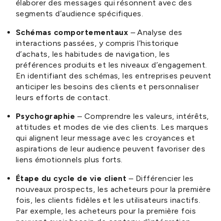
élaborer des messages qui résonnent avec des
segments d’audience spécifiques.
Schémas comportementaux
– Analyse des
interactions passées, y compris l’historique
d’achats, les habitudes de navigation, les
préférences produits et les niveaux d’engagement.
En identifiant des schémas, les entreprises peuvent
anticiper les besoins des clients et personnaliser
leurs efforts de contact.
Psychographie
– Comprendre les valeurs, intérêts,
attitudes et modes de vie des clients. Les marques
qui alignent leur message avec les croyances et
aspirations de leur audience peuvent favoriser des
liens émotionnels plus forts.
Étape du cycle de vie client
– Différencier les
nouveaux prospects, les acheteurs pour la première
fois, les clients fidèles et les utilisateurs inactifs.
Par exemple, les acheteurs pour la première fois