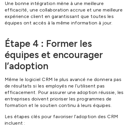
Une bonne intégration mène à une meilleure
efficacité, une collaboration accrue et une meilleure
expérience client en garantissant que toutes les
équipes ont accès à la même information à jour.
Étape 4 : Former les
équipes et encourager
l’adoption
Même le logiciel CRM le plus avancé ne donnera pas
de résultats si les employés ne l’utilisent pas
efficacement. Pour assurer une adoption réussie, les
entreprises doivent prioriser les programmes de
formation et le soutien continu à leurs équipes.
Les étapes clés pour favoriser l’adoption des CRM
incluent :