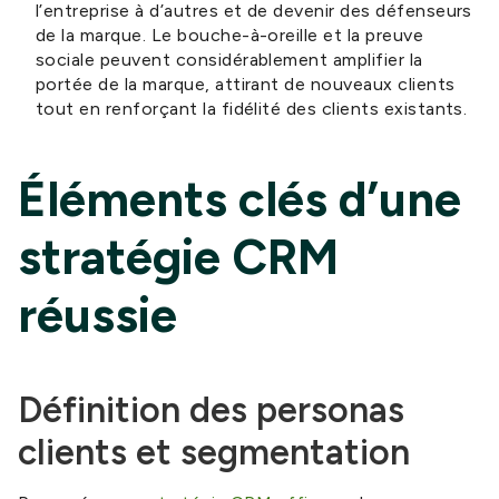
l’entreprise à d’autres et de devenir des défenseurs
de la marque. Le bouche-à-oreille et la preuve
sociale peuvent considérablement amplifier la
portée de la marque, attirant de nouveaux clients
tout en renforçant la fidélité des clients existants.
Éléments clés d’une
stratégie CRM
réussie
Définition des personas
clients et segmentation