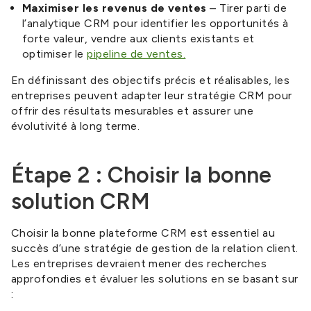
Maximiser les revenus de ventes
– Tirer parti de
l’analytique CRM pour identifier les opportunités à
forte valeur, vendre aux clients existants et
optimiser le
pipeline de ventes.
En définissant des objectifs précis et réalisables, les
entreprises peuvent adapter leur stratégie CRM pour
offrir des résultats mesurables et assurer une
évolutivité à long terme.
Étape 2 : Choisir la bonne
solution CRM
Choisir la bonne plateforme CRM est essentiel au
succès d’une stratégie de gestion de la relation client.
Les entreprises devraient mener des recherches
approfondies et évaluer les solutions en se basant sur
: