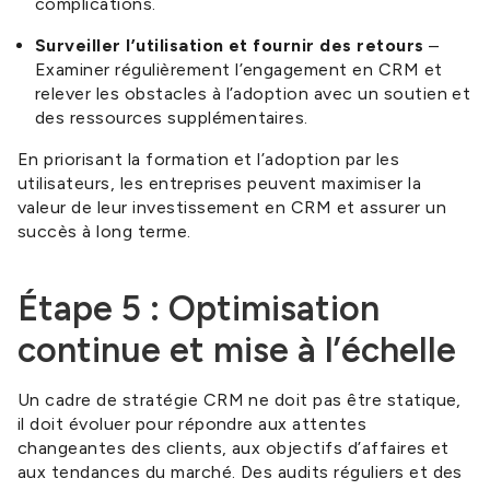
complications.
Surveiller l’utilisation et fournir des retours
–
Examiner régulièrement l’engagement en CRM et
relever les obstacles à l’adoption avec un soutien et
des ressources supplémentaires.
En priorisant la formation et l’adoption par les
utilisateurs, les entreprises peuvent maximiser la
valeur de leur investissement en CRM et assurer un
succès à long terme.
Étape 5 : Optimisation
continue et mise à l’échelle
Un cadre de stratégie CRM ne doit pas être statique,
il doit évoluer pour répondre aux attentes
changeantes des clients, aux objectifs d’affaires et
aux tendances du marché. Des audits réguliers et des