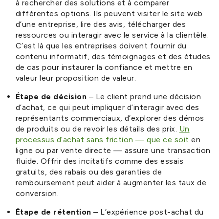
à rechercher des solutions et à comparer
différentes options. Ils peuvent visiter le site web
d’une entreprise, lire des avis, télécharger des
ressources ou interagir avec le service à la clientèle.
C’est là que les entreprises doivent fournir du
contenu informatif, des témoignages et des études
de cas pour instaurer la confiance et mettre en
valeur leur proposition de valeur.
Étape de décision
– Le client prend une décision
d’achat, ce qui peut impliquer d’interagir avec des
représentants commerciaux, d’explorer des démos
de produits ou de revoir les détails des prix.
Un
processus d’achat sans friction — que ce soit
en
ligne ou par vente directe — assure une transaction
fluide. Offrir des incitatifs comme des essais
gratuits, des rabais ou des garanties de
remboursement peut aider à augmenter les taux de
conversion.
Étape de rétention
– L’expérience post-achat du