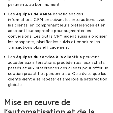
pertinents au bon moment.
Les
équipes de vente
bénéficient des
informations CRM en suivant les interactions avec
les clients, en comprenant leurs préférences et en
adaptant leur approche pour augmenter les
conversions. Les outils CRM aident aussi à prioriser
les prospects, planifier les suivis et conclure les
transactions plus efficacement.
Les
équipes du service à la clientèle
peuvent
accéder aux interactions précédentes, aux achats
passés et aux préférences des clients pour offrir un
soutien proactif et personnalisé. Cela évite que les
clients aient à se répéter et améliore la satisfaction
globale.
Mise en œuvre de
l’automatisation et de la