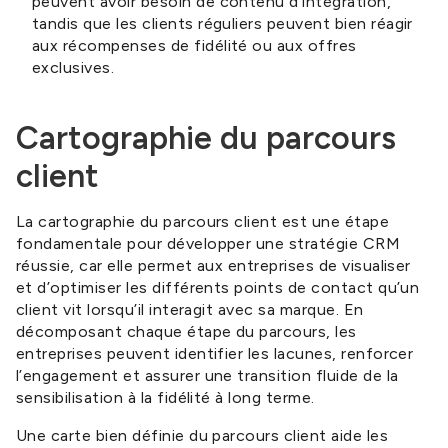
peuvent avoir besoin de contenu d’intégration,
tandis que les clients réguliers peuvent bien réagir
aux récompenses de fidélité ou aux offres
exclusives.
Cartographie du parcours
client
La cartographie du parcours client est une étape
fondamentale pour développer une stratégie CRM
réussie, car elle permet aux entreprises de visualiser
et d’optimiser les différents points de contact qu’un
client vit lorsqu’il interagit avec sa marque. En
décomposant chaque étape du parcours, les
entreprises peuvent identifier les lacunes, renforcer
l’engagement et assurer une transition fluide de la
sensibilisation à la fidélité à long terme.
Une carte bien définie du parcours client aide les