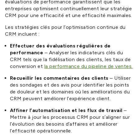
évaluations de performance garantissent que les
entreprises optimisent continuellement leur stratégie
CRM pour une efficacité et une efficacité maximales.
Les stratégies clés pour l’optimisation continue du
CRM incluent :
Effectuer des évaluations régulières de
performance
– Analyser les indicateurs clés du
CRM tels que la fidélisation des clients, les taux de
conversion et
la performance du pipeline de ventes.
Recueillir les commentaires des clients
– Utiliser
des sondages et des avis pour identifier les points
de douleur et les domaines où les améliorations du
CRM peuvent améliorer l’expérience client.
Affiner l’automatisation et les flux de travail
–
Mettre à jour les processus CRM pour s’aligner sur
l’évolution des besoins d’affaires et améliorer
l’efficacité opérationnelle.