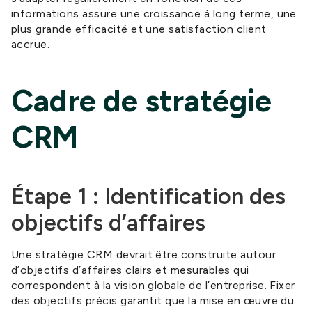
informations assure une croissance à long terme, une
plus grande efficacité et une satisfaction client
accrue.
Cadre de stratégie
CRM
Étape 1 : Identification des
objectifs d’affaires
Une stratégie CRM devrait être construite autour
d’objectifs d’affaires clairs et mesurables qui
correspondent à la vision globale de l’entreprise. Fixer
des objectifs précis garantit que la mise en œuvre du