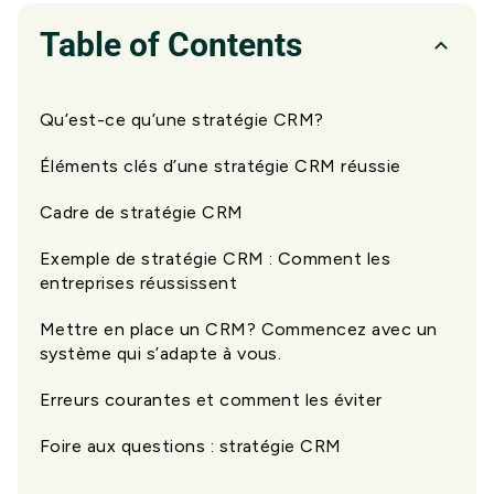
Table of Contents
Qu’est-ce qu’une stratégie CRM?
Éléments clés d’une stratégie CRM réussie
Cadre de stratégie CRM
Exemple de stratégie CRM : Comment les
entreprises réussissent
Mettre en place un CRM? Commencez avec un
système qui s’adapte à vous.
Erreurs courantes et comment les éviter
Foire aux questions : stratégie CRM