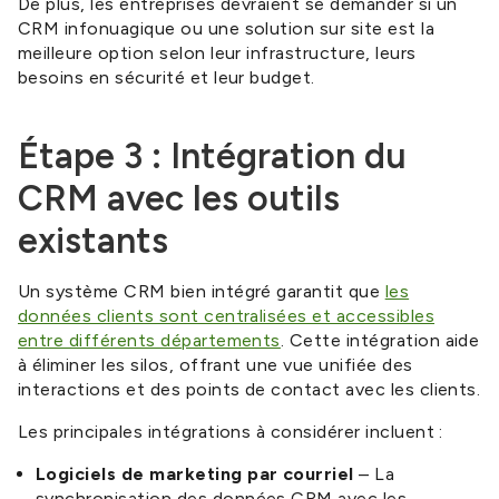
De plus, les entreprises devraient se demander si un
CRM infonuagique ou une solution sur site est la
meilleure option selon leur infrastructure, leurs
besoins en sécurité et leur budget.
Étape 3 : Intégration du
CRM avec les outils
existants
Un système CRM bien intégré garantit que
les
données clients sont centralisées et accessibles
entre différents départements
. Cette intégration aide
à éliminer les silos, offrant une vue unifiée des
interactions et des points de contact avec les clients.
Les principales intégrations à considérer incluent :
Logiciels de marketing par courriel
– La
synchronisation des données CRM avec les