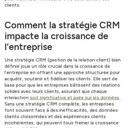
clients.
Comment la stratégie CRM
impacte la croissance de
l’entreprise
Une stratégie CRM (gestion de la relation client) bien
définie joue un rôle crucial dans la croissance de
l’entreprise en offrant une approche structurée pour
acquérir, soutenir et fidéliser les clients. Elle sert de
base pour que les entreprises bâtissent des relations
solides avec leurs clients, assurant que chaque
interaction
soit significative et axée sur les données
.
Sans une stratégie CRM complète, les entreprises
font souvent face à des inefficacités, des données
clients cloisonnées et des expériences clients
incohérentes, qui peuvent tous freiner la croissance