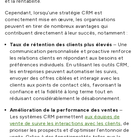
et la rentabilité.
Cependant, lorsqu’une stratégie CRM est
correctement mise en œuvre, les organisations
peuvent en tirer de nombreux avantages qui
contribuent directement à leur succès, notamment :
Taux de rétention des clients plus élevés
– Une
communication personnalisée et proactive renforce
les relations clients en répondant aux besoins et
préférences individuels. En utilisant les outils CRM,
les entreprises peuvent automatiser les suivis,
envoyer des offres ciblées et interagir avec les
clients aux points de contact clés, favorisant la
confiance et la fidélité à long terme tout en
réduisant considérablement le désabonnement.
Amélioration de la performance des ventes
–
Les systèmes CRM permettent
aux équipes de
vente de suivre les interactions avec les clients
, de
prioriser les prospects et d’optimiser l’entonnoir de
vente. Grâce à des fonctionnalités telles que la