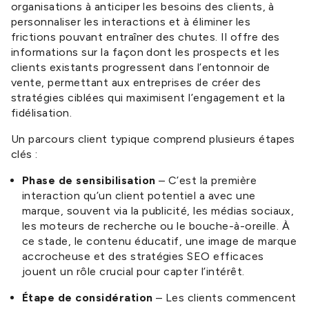
organisations à anticiper les besoins des clients, à
personnaliser les interactions et à éliminer les
frictions pouvant entraîner des chutes. Il offre des
informations sur la façon dont les prospects et les
clients existants progressent dans l’entonnoir de
vente, permettant aux entreprises de créer des
stratégies ciblées qui maximisent l’engagement et la
fidélisation.
Un parcours client typique comprend plusieurs étapes
clés :
Phase de sensibilisation
– C’est la première
interaction qu’un client potentiel a avec une
marque, souvent via la publicité, les médias sociaux,
les moteurs de recherche ou le bouche-à-oreille. À
ce stade, le contenu éducatif, une image de marque
accrocheuse et des stratégies SEO efficaces
jouent un rôle crucial pour capter l’intérêt.
Étape de considération
– Les clients commencent