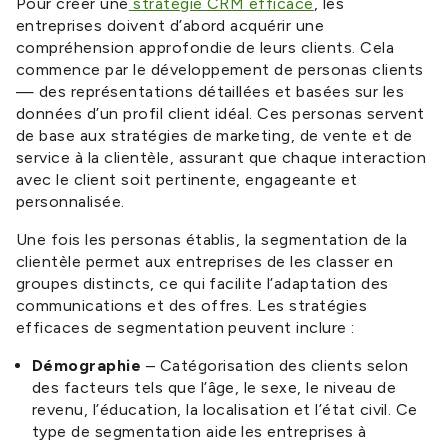
Pour créer une
stratégie CRM efficace
, les
entreprises doivent d’abord acquérir une
compréhension approfondie de leurs clients. Cela
commence par le développement de personas clients
— des représentations détaillées et basées sur les
données d’un profil client idéal. Ces personas servent
de base aux stratégies de marketing, de vente et de
service à la clientèle, assurant que chaque interaction
avec le client soit pertinente, engageante et
personnalisée.
Une fois les personas établis, la segmentation de la
clientèle permet aux entreprises de les classer en
groupes distincts, ce qui facilite l’adaptation des
communications et des offres. Les stratégies
efficaces de segmentation peuvent inclure :
Démographie
– Catégorisation des clients selon
des facteurs tels que l’âge, le sexe, le niveau de
revenu, l’éducation, la localisation et l’état civil. Ce
type de segmentation aide les entreprises à