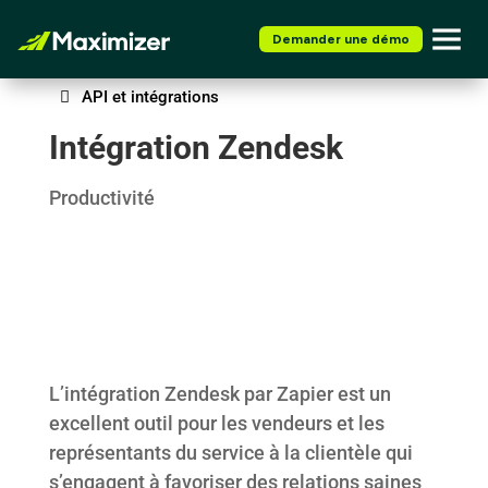
Demander une démo
API et intégrations
Intégration Zendesk
Productivité
L’intégration Zendesk par Zapier est un
excellent outil pour les vendeurs et les
représentants du service à la clientèle qui
s’engagent à favoriser des relations saines