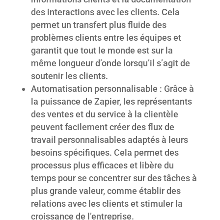
des interactions avec les clients. Cela
permet un transfert plus fluide des
problèmes clients entre les équipes et
garantit que tout le monde est sur la
même longueur d’onde lorsqu’il s’agit de
soutenir les clients.
Automatisation personnalisable : Grâce à
la puissance de Zapier, les représentants
des ventes et du service à la clientèle
peuvent facilement créer des flux de
travail personnalisables adaptés à leurs
besoins spécifiques. Cela permet des
processus plus efficaces et libère du
temps pour se concentrer sur des tâches à
plus grande valeur, comme établir des
relations avec les clients et stimuler la
croissance de l’entreprise.