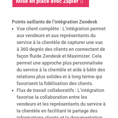
Mise en place avec Zapier
Points saillants de l’intégration Zendesk
Vue client complète : L’intégration permet
aux vendeurs et aux représentants du
service à la clientèle de capturer une vue
à 360 degrés des clients en connectant de
façon fluide Zendesk et Maximizer. Cela
permet une approche plus personnalisée
du service à la clientèle et aide à bâtir des
relations plus solides et à long terme qui
favorisent la fidélisation des clients.
Flux de travail collaboratifs : L’intégration
favorise la collaboration entre les
vendeurs et les représentants du service à
la clientèle en facilitant le partage des
informations clients et la documentation