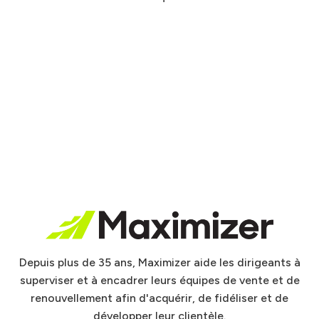
Depuis plus de 35 ans, Maximizer aide les dirigeants à
superviser et à encadrer leurs équipes de vente et de
renouvellement afin d'acquérir, de fidéliser et de
développer leur clientèle.