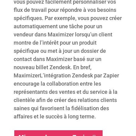
vous pouvez facilement personnaliser vos
flux de travail pour répondre à vos besoins
spécifiques. Par exemple, vous pouvez créer
automatiquement une tâche pour un
vendeur dans Maximizer lorsqu’un client
montre de l’intérêt pour un produit
spécifique ou met à jour un dossier de
contact dans Maximizer basé sur un
nouveau billet Zendesk. En bref,
MaximizerL’intégration Zendesk par Zapier
encourage la collaboration entre les
représentants des ventes et du service à la
clientèle afin de créer des relations clients
saines qui favorisent la fidélisation des
affaires et le succès à long terme.