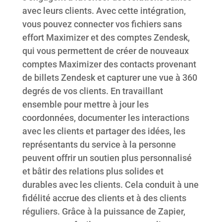
avec leurs clients. Avec cette intégration,
vous pouvez connecter vos fichiers sans
effort Maximizer et des comptes Zendesk,
qui vous permettent de créer de nouveaux
comptes Maximizer des contacts provenant
de billets Zendesk et capturer une vue à 360
degrés de vos clients. En travaillant
ensemble pour mettre à jour les
coordonnées, documenter les interactions
avec les clients et partager des idées, les
représentants du service à la personne
peuvent offrir un soutien plus personnalisé
et bâtir des relations plus solides et
durables avec les clients. Cela conduit à une
fidélité accrue des clients et à des clients
réguliers. Grâce à la puissance de Zapier,