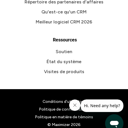
Répertoire des partenaires d'affaires
Qu'est-ce qu'un CRM
Meilleur logiciel CRM 2026
Ressources
Soutien
État du système
Visites de produits
Conditions d'utilisation
Politique de confidentialité
Politique en matière de témoins
© Maximizer
2026