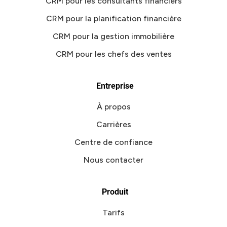
CRM pour les consultants financiers
CRM pour la planification financière
CRM pour la gestion immobilière
CRM pour les chefs des ventes
Entreprise
À propos
Carrières
Centre de confiance
Nous contacter
Produit
Tarifs