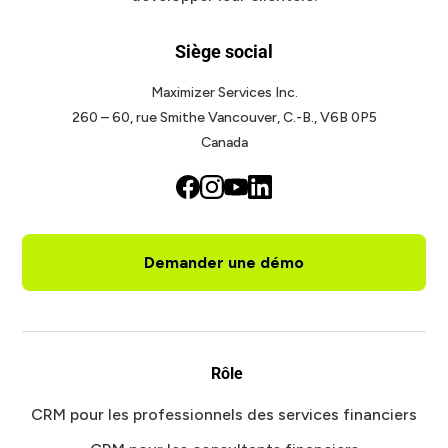
Siège social
Maximizer Services Inc.
260 – 60, rue Smithe
Vancouver, C.-B., V6B 0P5
Canada
Demander une démo
Rôle
CRM pour les professionnels des services financiers