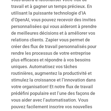
travail et à gagner un temps précieux. En
utilisant la puissante technologie d’IA
d’OpenAI, vous pouvez recevoir des invites
personnalisées qui vous aideront à prendre
de meilleures décisions et à améliorer vos
relations clients. Zapier vous permet de
créer des flux de travail personnalisés pour
rendre les processus de votre entreprise
plus efficaces et répondre à vos besoins
uniques. Automatisez vos tâches
routinières, augmentez la productivité et
stimulez la croissance et l’innovation dans
votre organisation! Et notre flux de travail
prédéfini populaire est l’une des façons de
vous aider avec l’automatisation. Vous
pouvez facilement inscrire vos nouvelles