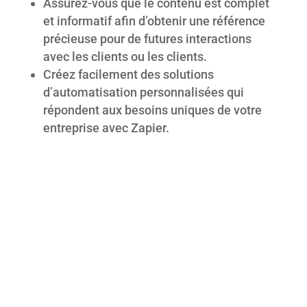
Assurez-vous que le contenu est complet
et informatif afin d’obtenir une référence
précieuse pour de futures interactions
avec les clients ou les clients.
Créez facilement des solutions
d’automatisation personnalisées qui
répondent aux besoins uniques de votre
entreprise avec Zapier.