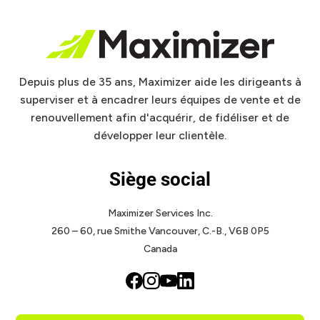
Depuis plus de 35 ans, Maximizer aide les dirigeants à
superviser et à encadrer leurs équipes de vente et de
renouvellement afin d'acquérir, de fidéliser et de
développer leur clientèle.
Siège social
Maximizer Services Inc.
260 – 60, rue Smithe
Vancouver, C.-B., V6B 0P5
Canada