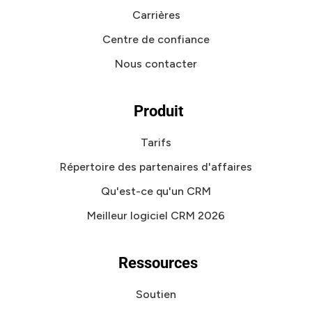
Carrières
Centre de confiance
Nous contacter
Produit
Tarifs
Répertoire des partenaires d'affaires
Qu'est-ce qu'un CRM
Meilleur logiciel CRM 2026
Ressources
Soutien