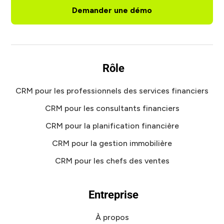
Demander une démo
Rôle
CRM pour les professionnels des services financiers
CRM pour les consultants financiers
CRM pour la planification financière
CRM pour la gestion immobilière
CRM pour les chefs des ventes
Entreprise
À propos