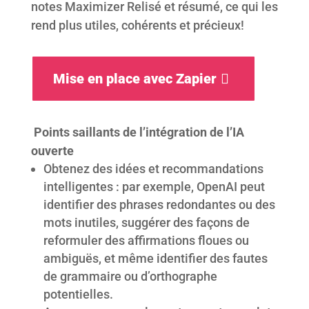
notes Maximizer Relisé et résumé, ce qui les
rend plus utiles, cohérents et précieux!
Mise en place avec Zapier
Points saillants de l’intégration de l’IA
ouverte
Obtenez des idées et recommandations
intelligentes : par exemple, OpenAI peut
identifier des phrases redondantes ou des
mots inutiles, suggérer des façons de
reformuler des affirmations floues ou
ambiguës, et même identifier des fautes
de grammaire ou d’orthographe
potentielles.