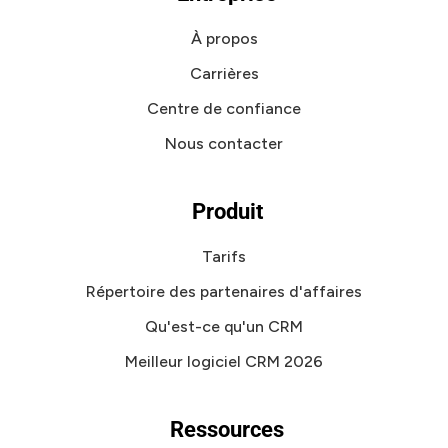
À propos
Carrières
Centre de confiance
Nous contacter
Produit
Tarifs
Répertoire des partenaires d'affaires
Qu'est-ce qu'un CRM
Meilleur logiciel CRM 2026
Ressources