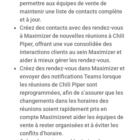
permettre aux équipes de vente de
maintenir une liste de contacts complète
et à jour.
Créez des contacts avec des rendez-vous
à Maximizer de nouvelles réunions à Chili
Piper, offrant une vue consolidée des
interactions clients au sein Maximizer et
aider à mieux gérer les rendez-vous.
Créez des rendez-vous dans Maximizer et
envoyer des notifications Teams lorsque
les réunions de Chili Piper sont
reprogrammées, afin de s’assurer que les
changements dans les horaires des
réunions soient rapidement pris en
compte Maximizeret aider les équipes de
vente à rester organisées et à éviter les
conflits d’horaire.