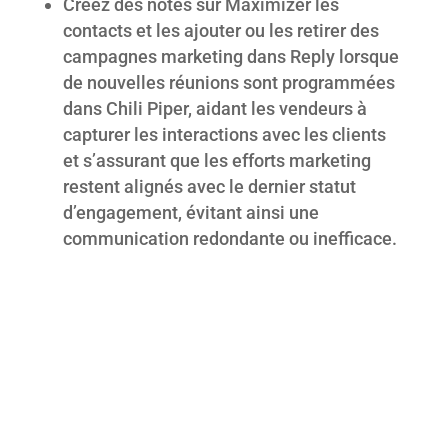
Créez des notes sur Maximizer les
contacts et les ajouter ou les retirer des
campagnes marketing dans Reply lorsque
de nouvelles réunions sont programmées
dans Chili Piper, aidant les vendeurs à
capturer les interactions avec les clients
et s’assurant que les efforts marketing
restent alignés avec le dernier statut
d’engagement, évitant ainsi une
communication redondante ou inefficace.