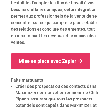
flexibilité d’adapter les flux de travail à vos
besoins d’affaires uniques, cette intégration
permet aux professionnels de la vente de se
concentrer sur ce qui compte le plus : établir
des relations et conclure des ententes, tout
en maximisant les revenus et le succès des
ventes.
Mise en place avec Zapier
Faits marquants
Créer des prospects ou des contacts dans
Maximizer des nouvelles réunions de Chili
Piper, s’assurant que tous les prospects
potentiels sont captés dans Maximizer, et