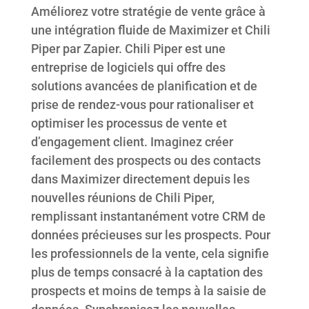
Améliorez votre stratégie de vente grâce à
une intégration fluide de Maximizer et Chili
Piper par Zapier. Chili Piper est une
entreprise de logiciels qui offre des
solutions avancées de planification et de
prise de rendez-vous pour rationaliser et
optimiser les processus de vente et
d’engagement client. Imaginez créer
facilement des prospects ou des contacts
dans Maximizer directement depuis les
nouvelles réunions de Chili Piper,
remplissant instantanément votre CRM de
données précieuses sur les prospects. Pour
les professionnels de la vente, cela signifie
plus de temps consacré à la captation des
prospects et moins de temps à la saisie de