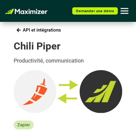
Demander une démo
API et intégrations
Chili Piper
Productivité, communication