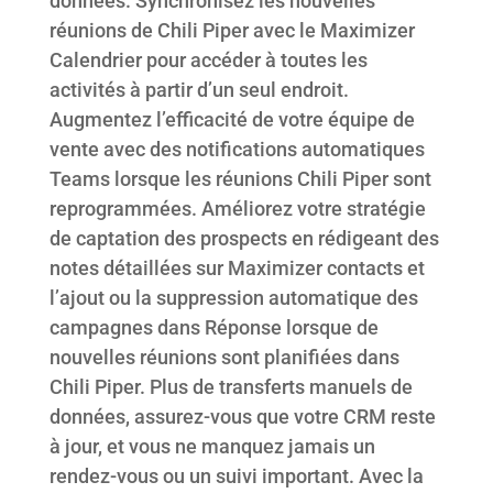
données. Synchronisez les nouvelles
réunions de Chili Piper avec le Maximizer
Calendrier pour accéder à toutes les
activités à partir d’un seul endroit.
Augmentez l’efficacité de votre équipe de
vente avec des notifications automatiques
Teams lorsque les réunions Chili Piper sont
reprogrammées. Améliorez votre stratégie
de captation des prospects en rédigeant des
notes détaillées sur Maximizer contacts et
l’ajout ou la suppression automatique des
campagnes dans Réponse lorsque de
nouvelles réunions sont planifiées dans
Chili Piper. Plus de transferts manuels de
données, assurez-vous que votre CRM reste
à jour, et vous ne manquez jamais un
rendez-vous ou un suivi important. Avec la