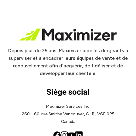
Depuis plus de 35 ans, Maximizer aide les dirigeants à
superviser et à encadrer leurs équipes de vente et de
renouvellement afin d'acquérir, de fidéliser et de
développer leur clientèle.
Siège social
Maximizer Services Inc.
260 – 60, rue Smithe
Vancouver, C.-B., V6B 0P5
Canada