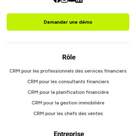
Demander une démo
Rôle
CRM pour les professionnels des services financiers
CRM pour les consultants financiers
CRM pour la planification financière
CRM pour la gestion immobilière
CRM pour les chefs des ventes
Entreprise