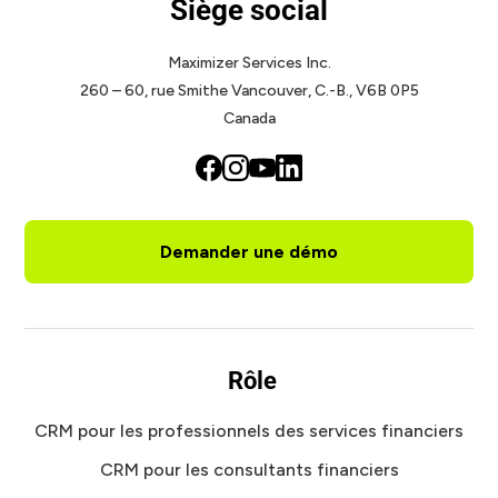
Siège social
Maximizer Services Inc.
260 – 60, rue Smithe
Vancouver, C.-B., V6B 0P5
Canada
Demander une démo
Rôle
CRM pour les professionnels des services financiers
CRM pour les consultants financiers