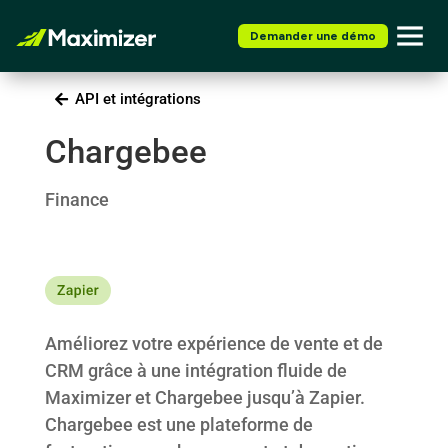
Demander une démo
API et intégrations
Chargebee
Finance
Améliorez votre expérience de vente et de
CRM grâce à une intégration fluide de
Maximizer et Chargebee jusqu’à Zapier.
Chargebee est une plateforme de