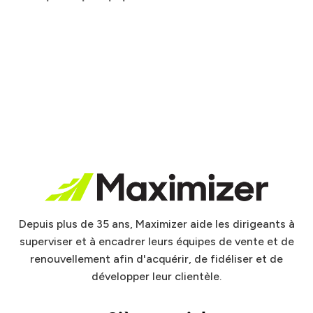
Depuis plus de 35 ans, Maximizer aide les dirigeants à
superviser et à encadrer leurs équipes de vente et de
renouvellement afin d'acquérir, de fidéliser et de
développer leur clientèle.