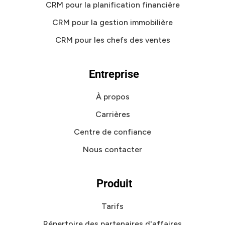
CRM pour la planification financière
CRM pour la gestion immobilière
CRM pour les chefs des ventes
Entreprise
À propos
Carrières
Centre de confiance
Nous contacter
Produit
Tarifs
Répertoire des partenaires d'affaires