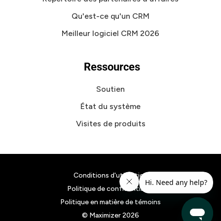
Qu'est-ce qu'un CRM
Meilleur logiciel CRM 2026
Ressources
Soutien
État du système
Visites de produits
Conditions d'utilisation
Politique de confidentialité
Politique en matière de témoins
© Maximizer
2026