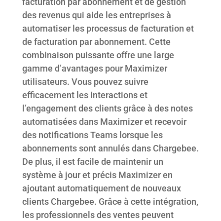
facturation par abonnement et de gestion
des revenus qui aide les entreprises à
automatiser les processus de facturation et
de facturation par abonnement. Cette
combinaison puissante offre une large
gamme d’avantages pour Maximizer
utilisateurs. Vous pouvez suivre
efficacement les interactions et
l’engagement des clients grâce à des notes
automatisées dans Maximizer et recevoir
des notifications Teams lorsque les
abonnements sont annulés dans Chargebee.
De plus, il est facile de maintenir un
système à jour et précis Maximizer en
ajoutant automatiquement de nouveaux
clients Chargebee. Grâce à cette intégration,
les professionnels des ventes peuvent