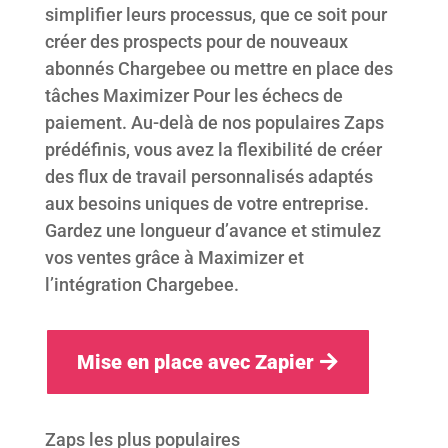
simplifier leurs processus, que ce soit pour
créer des prospects pour de nouveaux
abonnés Chargebee ou mettre en place des
tâches Maximizer Pour les échecs de
paiement. Au-delà de nos populaires Zaps
prédéfinis, vous avez la flexibilité de créer
des flux de travail personnalisés adaptés
aux besoins uniques de votre entreprise.
Gardez une longueur d’avance et stimulez
vos ventes grâce à Maximizer et
l’intégration Chargebee.
Mise en place avec Zapier
Zaps les plus populaires